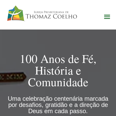
100 Anos de Fé,
História e
Comunidade
Uma celebração centenária marcada
por desafios, gratidão e a direção de
Deus em cada passo.