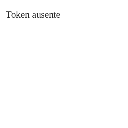
Token ausente